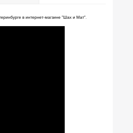
еринбурге в интернет-магзине "Шах и Мат".